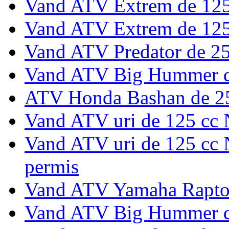
Vand ATV Extrem de 125
Vand ATV Extrem de 125
Vand ATV Predator de 2
Vand ATV Big Hummer d
ATV Honda Bashan de 25
Vand ATV uri de 125 cc 
Vand ATV uri de 125 cc N
permis
Vand ATV Yamaha Rapto
Vand ATV Big Hummer d