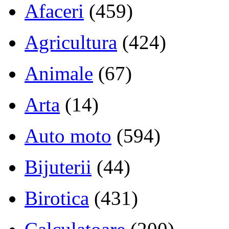
Afaceri
(459)
Agricultura
(424)
Animale
(67)
Arta
(14)
Auto moto
(594)
Bijuterii
(44)
Birotica
(431)