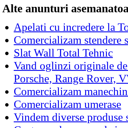
Alte anunturi asemanato
Apelati cu incredere la T
Comercializam stendere s
Slat Wall Total Tehnic
Vand oglinzi originale 
Porsche, Range Rover, V
Comercializam manechine
Comercializam umerase
Vindem diverse produse si