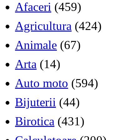
Afaceri
(459)
Agricultura
(424)
Animale
(67)
Arta
(14)
Auto moto
(594)
Bijuterii
(44)
Birotica
(431)