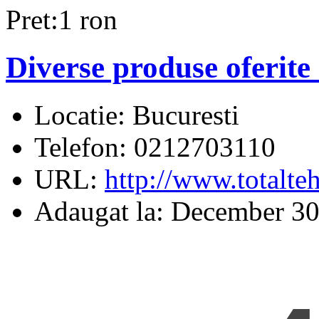
Pret:1 ron
Diverse produse oferite
Locatie:
Bucuresti
Telefon:
0212703110
URL:
http://www.totalteh
Adaugat la:
December 30