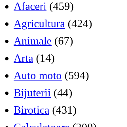
Afaceri
(459)
Agricultura
(424)
Animale
(67)
Arta
(14)
Auto moto
(594)
Bijuterii
(44)
Birotica
(431)