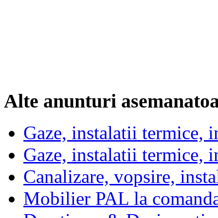
Alte anunturi asemanato
Gaze, instalatii termice, i
Gaze, instalatii termice, i
Canalizare, vopsire, instal
Mobilier PAL la comanda 