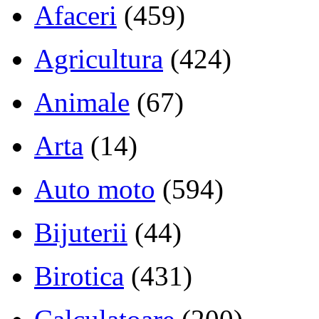
Afaceri
(459)
Agricultura
(424)
Animale
(67)
Arta
(14)
Auto moto
(594)
Bijuterii
(44)
Birotica
(431)