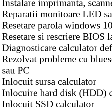
Instalare imprimanta, scanne
Reparatii monitoare LED sa
Resetare parola windows 1
Resetare si rescriere BIOS l
Diagnosticare calculator def
Rezolvat probleme cu bluesc
sau PC
Inlocuit sursa calculator
Inlocuire hard disk (HDD) c
Inlocuit SSD calculator