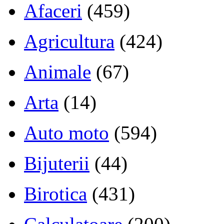
Afaceri
(459)
Agricultura
(424)
Animale
(67)
Arta
(14)
Auto moto
(594)
Bijuterii
(44)
Birotica
(431)