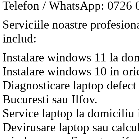
Telefon / WhatsApp: 0726 
Serviciile noastre profesiona
includ:
Instalare windows 11 la domi
Instalare windows 10 in ori
Diagnosticare laptop defect 
Bucuresti sau Ilfov.
Service laptop la domiciliu 
Devirusare laptop sau calcul