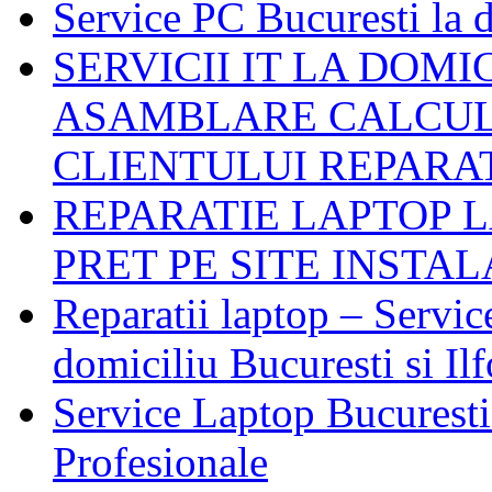
Service PC Bucuresti la 
SERVICII IT LA DOMI
ASAMBLARE CALCUL
CLIENTULUI REPARA
REPARATIE LAPTOP L
PRET PE SITE INSTA
Reparatii laptop – Servi
domiciliu Bucuresti si Il
Service Laptop Bucuresti 
Profesionale