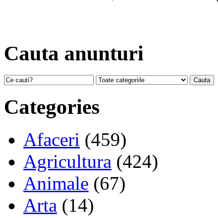
Cauta anunturi
Categories
Afaceri
(459)
Agricultura
(424)
Animale
(67)
Arta
(14)