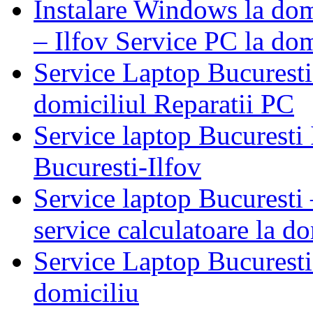
Instalare Windows la dom
– Ilfov Service PC la domi
Service Laptop Bucuresti 
domiciliul Reparatii PC
Service laptop Bucuresti
Bucuresti-Ilfov
Service laptop Bucuresti –
service calculatoare la do
Service Laptop Bucuresti
domiciliu