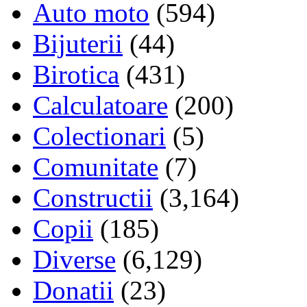
Auto moto
(594)
Bijuterii
(44)
Birotica
(431)
Calculatoare
(200)
Colectionari
(5)
Comunitate
(7)
Constructii
(3,164)
Copii
(185)
Diverse
(6,129)
Donatii
(23)