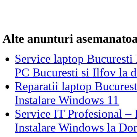
Alte anunturi asemanato
Service laptop Bucuresti
PC Bucuresti si Ilfov la 
Reparatii laptop Bucurest
Instalare Windows 11
Service IT Profesional –
Instalare Windows la Dom