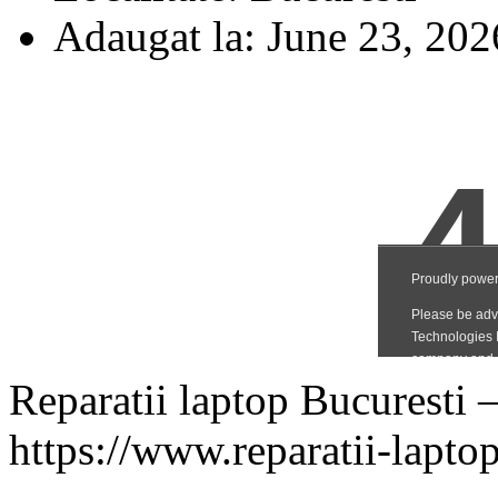
Adaugat la:
June 23, 202
Reparatii laptop Bucuresti
https://www.reparatii-laptop