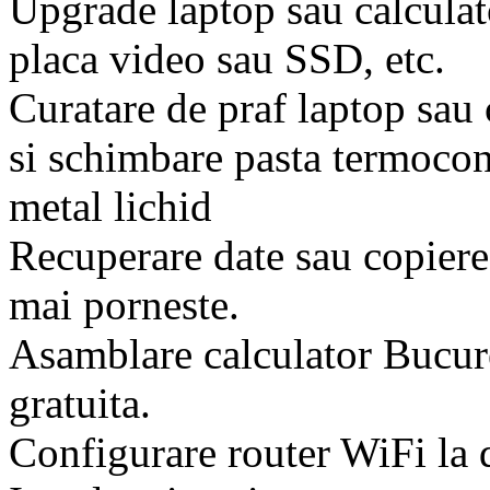
Upgrade laptop sau calcula
placa video sau SSD, etc.
Curatare de praf laptop sau 
si schimbare pasta termoco
metal lichid
Recuperare date sau copiere
mai porneste.
Asamblare calculator Bucur
gratuita.
Configurare router WiFi la d