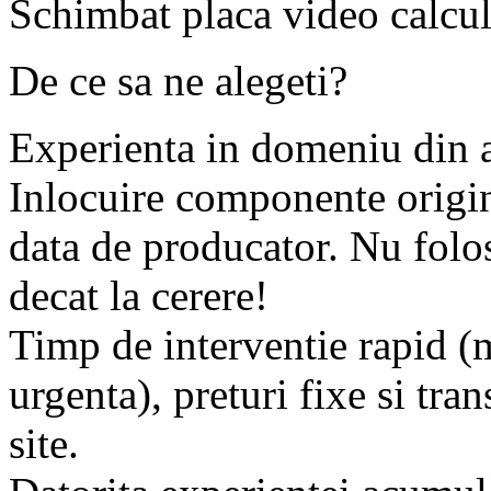
Schimbat placa video calcul
De ce sa ne alegeti?
Experienta in domeniu din 
Inlocuire componente origin
data de producator. Nu fo
decat la cerere!
Timp de interventie rapid (
urgenta), preturi fixe si tran
site.