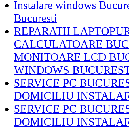
Instalare windows Bucures
Bucuresti
REPARATII LAPTOPUR
CALCULATOARE BUCU
MONITOARE LCD BUC
WINDOWS BUCUREST
SERVICE PC BUCURES
DOMICILIU INSTALA
SERVICE PC BUCURES
DOMICILIU INSTALA