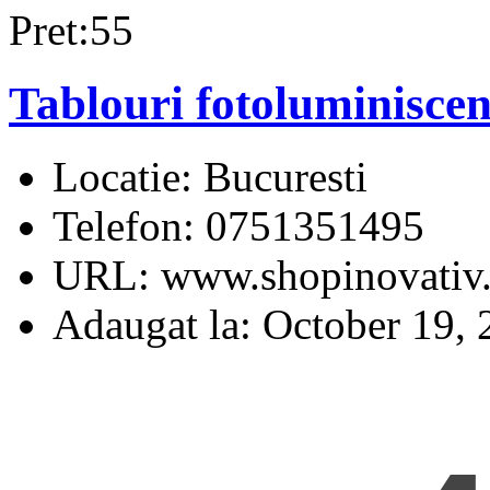
Pret:55
Tablouri fotoluminiscen
Locatie:
Bucuresti
Telefon:
0751351495
URL:
www.shopinovativ.
Adaugat la:
October 19, 