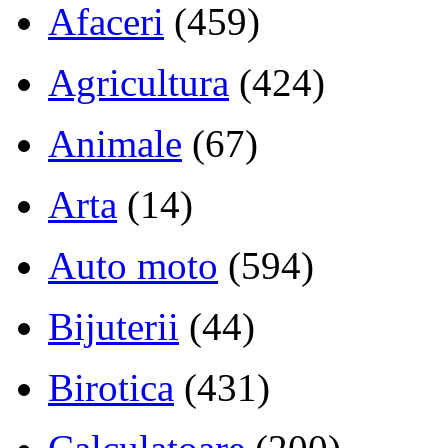
Afaceri
(459)
Agricultura
(424)
Animale
(67)
Arta
(14)
Auto moto
(594)
Bijuterii
(44)
Birotica
(431)