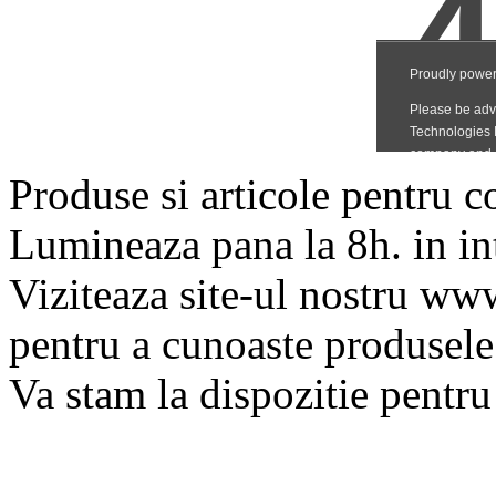
Produse si articole pentru co
Lumineaza pana la 8h. in in
Viziteaza site-ul nostru ww
pentru a cunoaste produsele
Va stam la dispozitie pentru 