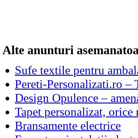
Alte anunturi asemanato
Sufe textile pentru ambal
Pereti-Personalizati.ro – 
Design Opulence – amenaj
Tapet personalizat, orice
Bransamente electrice