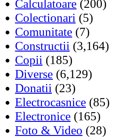
Calculatoare
(200)
Colectionari
(5)
Comunitate
(7)
Constructii
(3,164)
Copii
(185)
Diverse
(6,129)
Donatii
(23)
Electrocasnice
(85)
Electronice
(165)
Foto & Video
(28)