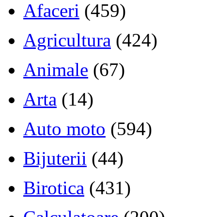
Afaceri
(459)
Agricultura
(424)
Animale
(67)
Arta
(14)
Auto moto
(594)
Bijuterii
(44)
Birotica
(431)