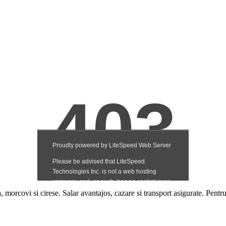
, morcovi si cirese. Salar avantajos, cazare si transport asigurate. Pen