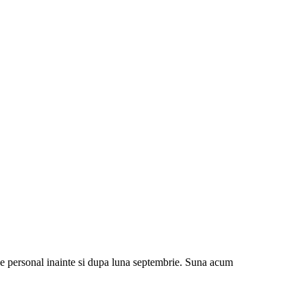
de personal inainte si dupa luna septembrie. Suna acum