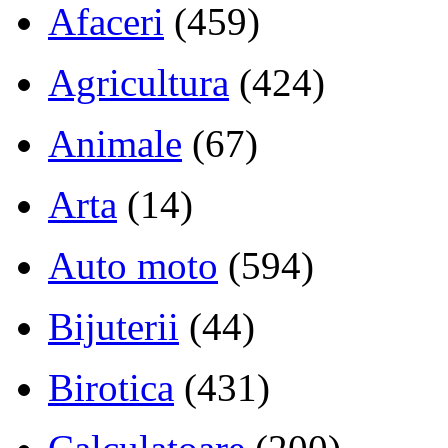
Afaceri
(459)
Agricultura
(424)
Animale
(67)
Arta
(14)
Auto moto
(594)
Bijuterii
(44)
Birotica
(431)