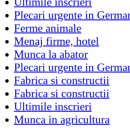
Ultimile inscrieri
Plecari urgente in German
Ferme animale
Menaj firme, hotel
Munca la abator
Plecari urgente in Germa
Fabrica si constructii
Fabrica si constructii
Ultimile inscrieri
Munca in agricultura