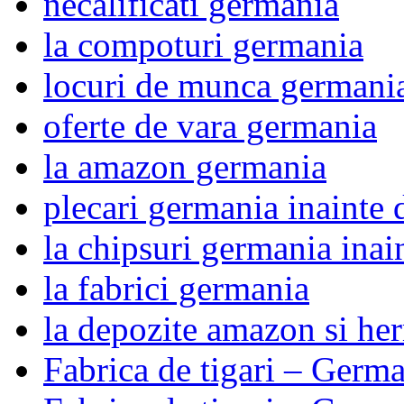
necalificati germania
la compoturi germania
locuri de munca germani
oferte de vara germania
la amazon germania
plecari germania inainte 
la chipsuri germania inai
la fabrici germania
la depozite amazon si he
Fabrica de tigari – Germ