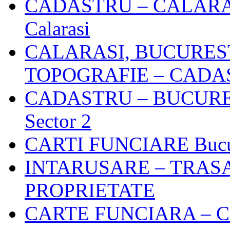
CADASTRU – CALARASI S
Calarasi
CALARASI, BUCURES
TOPOGRAFIE – CADA
CADASTRU – BUCURESTI 
Sector 2
CARTI FUNCIARE Bucure
INTARUSARE – TRASA
PROPRIETATE
CARTE FUNCIARA – 