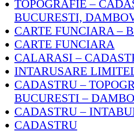
TOPOGRAFIE – CADA
BUCURESTI, DAMBO
CARTE FUNCIARA – 
CARTE FUNCIARA
CALARASI – CADAST
INTARUSARE LIMITE
CADASTRU – TOPOGR
BUCURESTI – DAMBO
CADASTRU – INTABU
CADASTRU