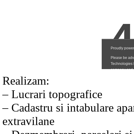
Realizam:
– Lucrari topografice
– Cadastru si intabulare apa
extravilane