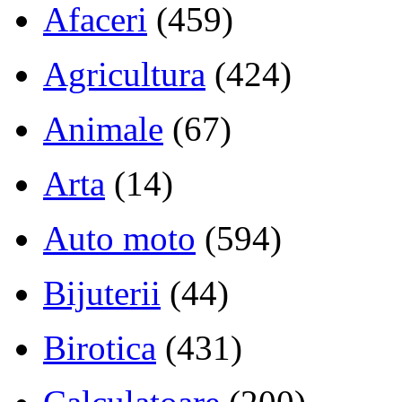
Afaceri
(459)
Agricultura
(424)
Animale
(67)
Arta
(14)
Auto moto
(594)
Bijuterii
(44)
Birotica
(431)