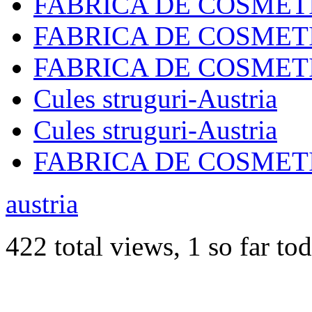
FABRICA DE COSMET
FABRICA DE COSMET
FABRICA DE COSMET
Cules struguri-Austria
Cules struguri-Austria
FABRICA DE COSMET
austria
422 total views, 1 so far to