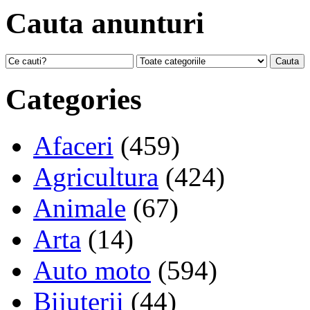
Cauta anunturi
Categories
Afaceri
(459)
Agricultura
(424)
Animale
(67)
Arta
(14)
Auto moto
(594)
Bijuterii
(44)