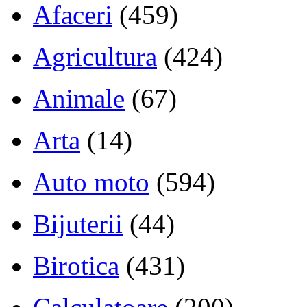
Afaceri
(459)
Agricultura
(424)
Animale
(67)
Arta
(14)
Auto moto
(594)
Bijuterii
(44)
Birotica
(431)