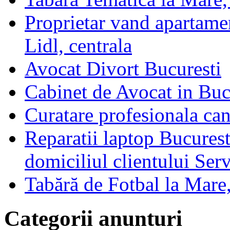
Proprietar vand apartame
Lidl, centrala
Avocat Divort Bucuresti
Cabinet de Avocat in Buc
Curatare profesionala can
Reparatii laptop Bucurest
domiciliul clientului Ser
Tabără de Fotbal la Mare,
Categorii anunturi