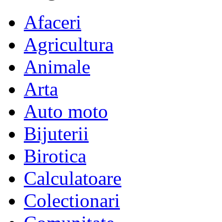
Afaceri
Agricultura
Animale
Arta
Auto moto
Bijuterii
Birotica
Calculatoare
Colectionari