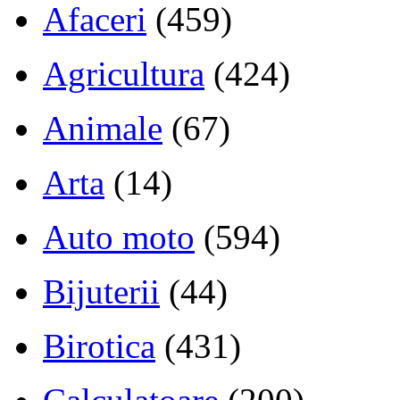
Afaceri
(459)
Agricultura
(424)
Animale
(67)
Arta
(14)
Auto moto
(594)
Bijuterii
(44)
Birotica
(431)