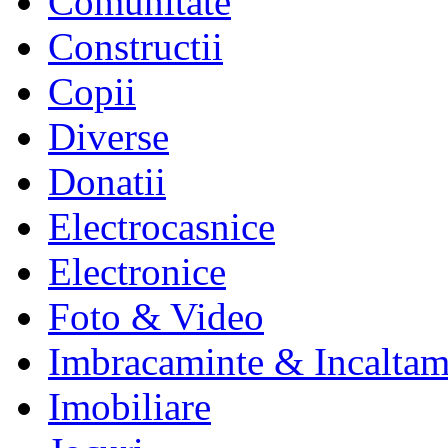
Comunitate
Constructii
Copii
Diverse
Donatii
Electrocasnice
Electronice
Foto & Video
Imbracaminte & Incaltam
Imobiliare