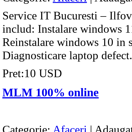
Service IT Bucuresti – Ilfov
includ: Instalare windows 11
Reinstalare windows 10 in s
Diagnosticare laptop defect.
Pret:10 USD
MLM 100% online
Categorie:
Afaceri
| Adaugat