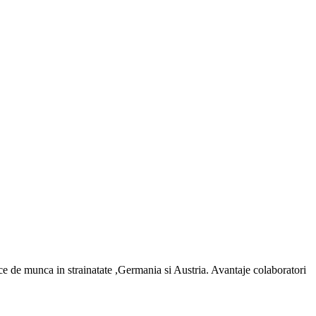
ce de munca in strainatate ,Germania si Austria. Avantaje colaboratori