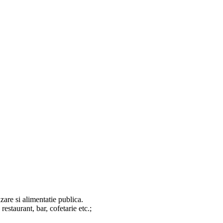
zare si alimentatie publica.
restaurant, bar, cofetarie etc.;