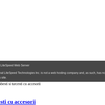
esti si turcesti cu accesorii
sti cu accesorii