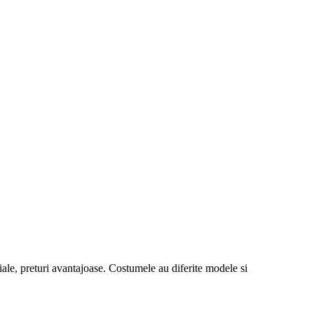
iale, preturi avantajoase. Costumele au diferite modele si