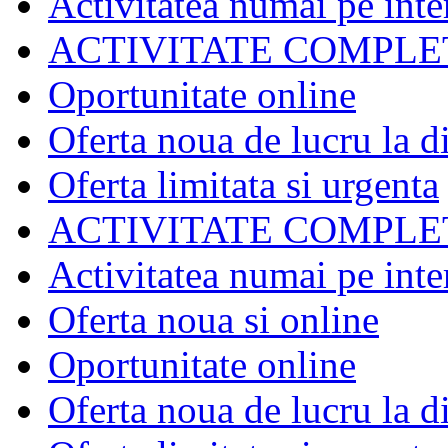
Activitatea numai pe inte
ACTIVITATE COMPLE
Oportunitate online
Oferta noua de lucru la d
Oferta limitata si urgenta
ACTIVITATE COMPLE
Activitatea numai pe inte
Oferta noua si online
Oportunitate online
Oferta noua de lucru la d