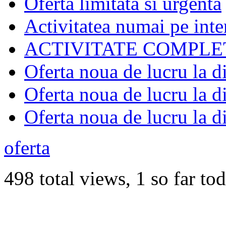
Oferta limitata si urgenta
Activitatea numai pe inte
ACTIVITATE COMPLE
Oferta noua de lucru la d
Oferta noua de lucru la d
Oferta noua de lucru la d
oferta
498 total views, 1 so far to