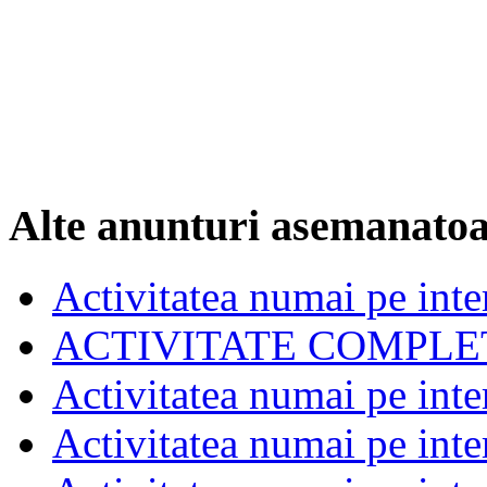
Alte anunturi asemanato
Activitatea numai pe inte
ACTIVITATE COMPLE
Activitatea numai pe inte
Activitatea numai pe inte