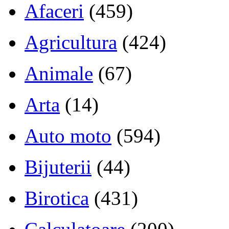
Afaceri
(459)
Agricultura
(424)
Animale
(67)
Arta
(14)
Auto moto
(594)
Bijuterii
(44)
Birotica
(431)