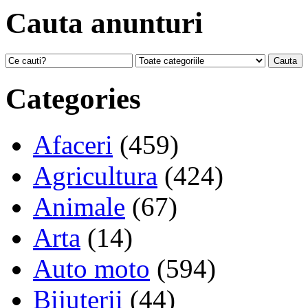
Cauta anunturi
Categories
Afaceri
(459)
Agricultura
(424)
Animale
(67)
Arta
(14)
Auto moto
(594)
Bijuterii
(44)