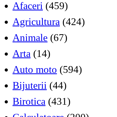
Afaceri
(459)
Agricultura
(424)
Animale
(67)
Arta
(14)
Auto moto
(594)
Bijuterii
(44)
Birotica
(431)