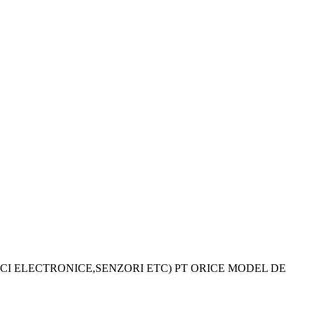
CI ELECTRONICE,SENZORI ETC) PT ORICE MODEL DE