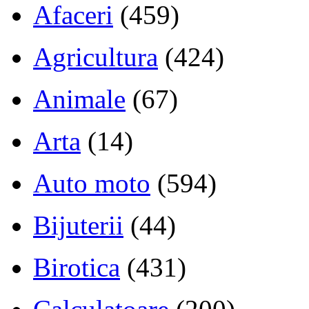
Afaceri
(459)
Agricultura
(424)
Animale
(67)
Arta
(14)
Auto moto
(594)
Bijuterii
(44)
Birotica
(431)