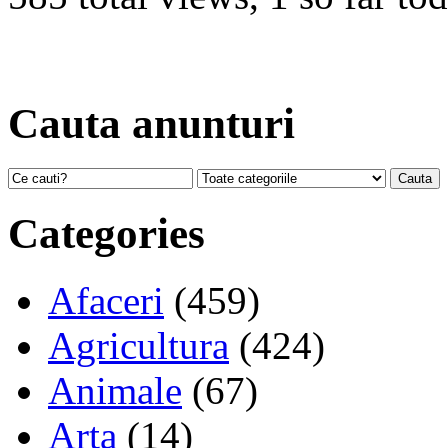
Cauta anunturi
Categories
Afaceri
(459)
Agricultura
(424)
Animale
(67)
Arta
(14)