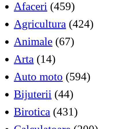
Afaceri
(459)
Agricultura
(424)
Animale
(67)
Arta
(14)
Auto moto
(594)
Bijuterii
(44)
Birotica
(431)