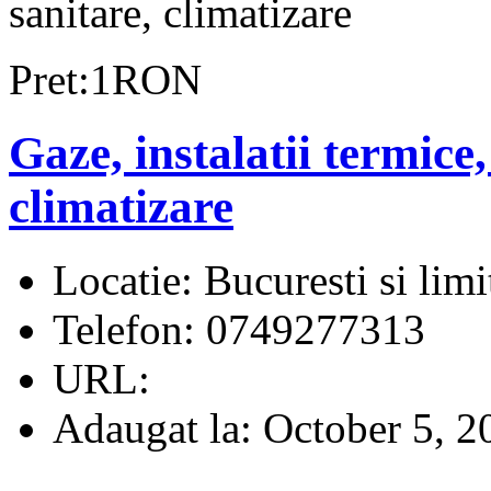
sanitare, climatizare
Pret:1RON
Gaze, instalatii termice, 
climatizare
Locatie:
Bucuresti si limi
Telefon:
0749277313
URL:
Adaugat la:
October 5, 2