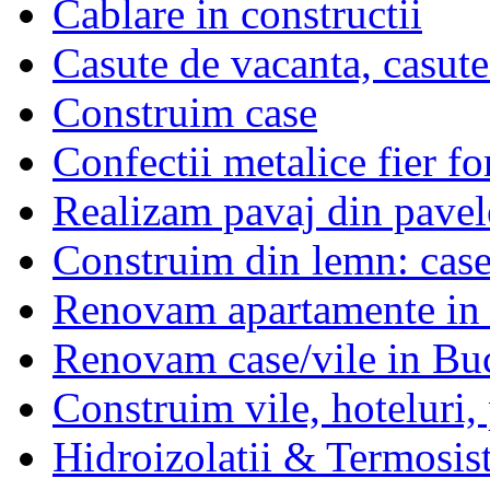
Cablare in constructii
Casute de vacanta, casute
Construim case
Confectii metalice fier fo
Realizam pavaj din pavel
Construim din lemn: case,
Renovam apartamente in 
Renovam case/vile in Buc
Construim vile, hoteluri,
Hidroizolatii & Termosis