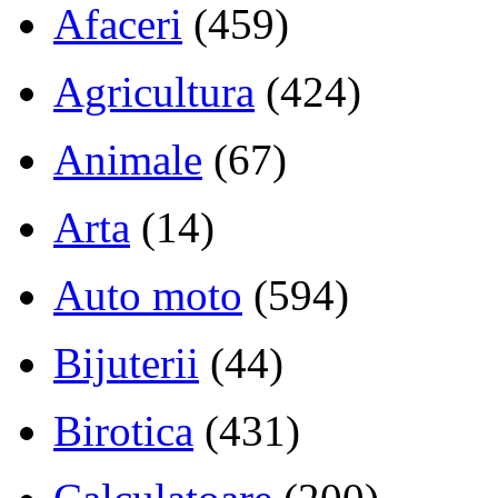
Afaceri
(459)
Agricultura
(424)
Animale
(67)
Arta
(14)
Auto moto
(594)
Bijuterii
(44)
Birotica
(431)