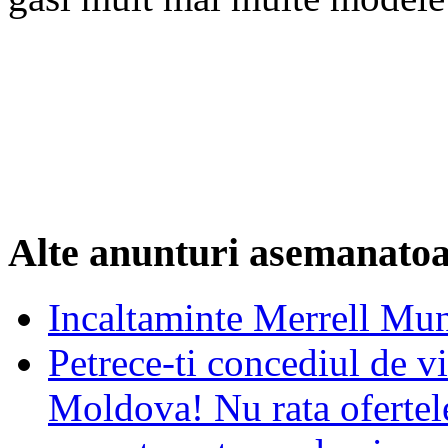
Alte anunturi asemanato
Incaltaminte Merrell Mu
Petrece-ti concediul de vi
Moldova! Nu rata ofertel