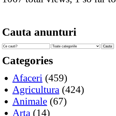
Cauta anunturi
Categories
Afaceri
(459)
Agricultura
(424)
Animale
(67)
Arta
(14)