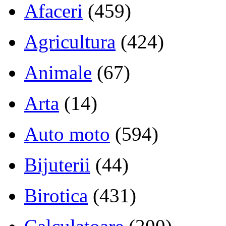
Afaceri
(459)
Agricultura
(424)
Animale
(67)
Arta
(14)
Auto moto
(594)
Bijuterii
(44)
Birotica
(431)