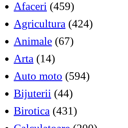
Afaceri
(459)
Agricultura
(424)
Animale
(67)
Arta
(14)
Auto moto
(594)
Bijuterii
(44)
Birotica
(431)