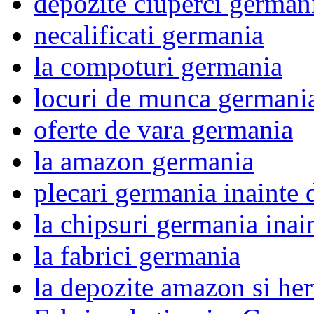
depozite ciuperci german
necalificati germania
la compoturi germania
locuri de munca germani
oferte de vara germania
la amazon germania
plecari germania inainte 
la chipsuri germania inai
la fabrici germania
la depozite amazon si he