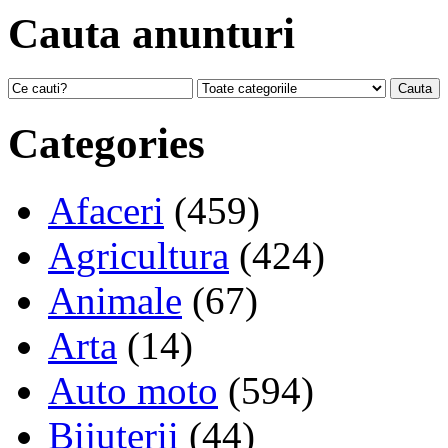
Cauta anunturi
Categories
Afaceri
(459)
Agricultura
(424)
Animale
(67)
Arta
(14)
Auto moto
(594)
Bijuterii
(44)