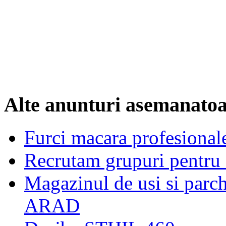
Alte anunturi asemanato
Furci macara profesionale
Recrutam grupuri pentru s
Magazinul de usi si p
ARAD