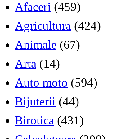
Afaceri
(459)
Agricultura
(424)
Animale
(67)
Arta
(14)
Auto moto
(594)
Bijuterii
(44)
Birotica
(431)