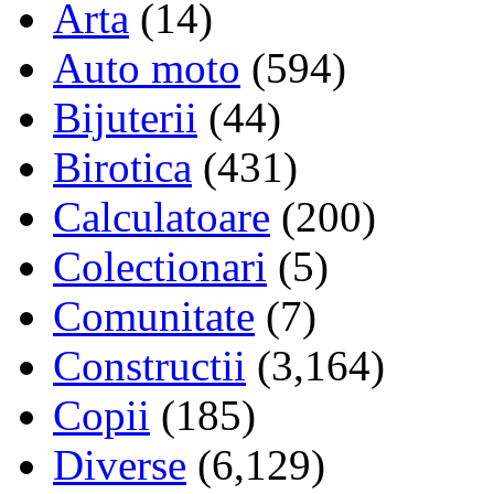
Arta
(14)
Auto moto
(594)
Bijuterii
(44)
Birotica
(431)
Calculatoare
(200)
Colectionari
(5)
Comunitate
(7)
Constructii
(3,164)
Copii
(185)
Diverse
(6,129)