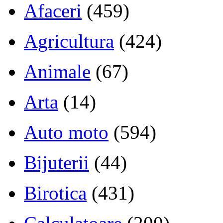
Afaceri
(459)
Agricultura
(424)
Animale
(67)
Arta
(14)
Auto moto
(594)
Bijuterii
(44)
Birotica
(431)