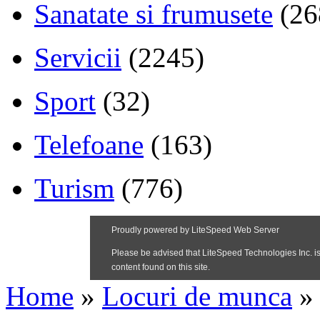
Sanatate si frumusete
(26
Servicii
(2245)
Sport
(32)
Telefoane
(163)
Turism
(776)
Home
»
Locuri de munca