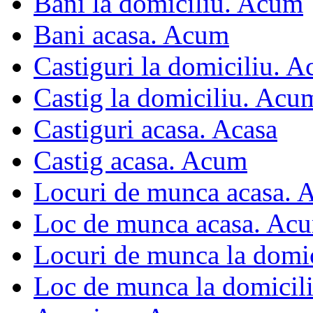
Bani la domiciliu. Acum
Bani acasa. Acum
Castiguri la domiciliu. 
Castig la domiciliu. Acu
Castiguri acasa. Acasa
Castig acasa. Acum
Locuri de munca acasa.
Loc de munca acasa. Ac
Locuri de munca la domi
Loc de munca la domicil