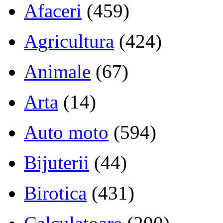
Afaceri
(459)
Agricultura
(424)
Animale
(67)
Arta
(14)
Auto moto
(594)
Bijuterii
(44)
Birotica
(431)