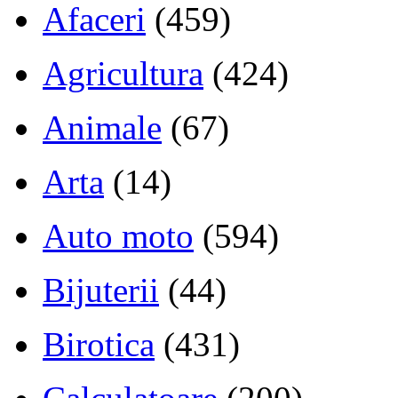
Afaceri
(459)
Agricultura
(424)
Animale
(67)
Arta
(14)
Auto moto
(594)
Bijuterii
(44)
Birotica
(431)