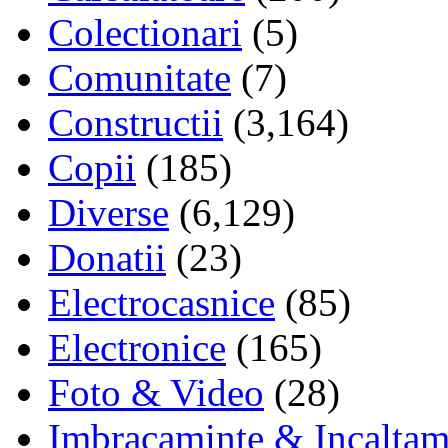
Colectionari
(5)
Comunitate
(7)
Constructii
(3,164)
Copii
(185)
Diverse
(6,129)
Donatii
(23)
Electrocasnice
(85)
Electronice
(165)
Foto & Video
(28)
Imbracaminte & Incaltam