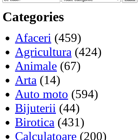
Categories
Afaceri
(459)
Agricultura
(424)
Animale
(67)
Arta
(14)
Auto moto
(594)
Bijuterii
(44)
Birotica
(431)
Calculatoare
(200)