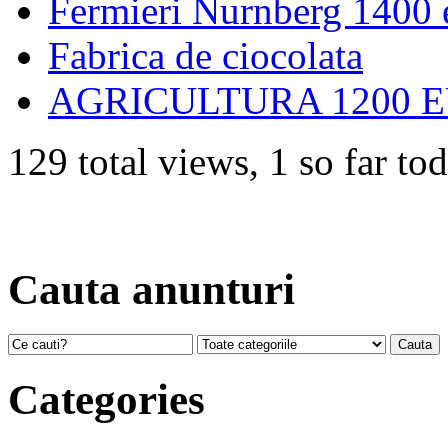
Fermieri Nurnberg 1400 
Fabrica de ciocolata
AGRICULTURA 1200 
129 total views, 1 so far to
Cauta anunturi
Categories