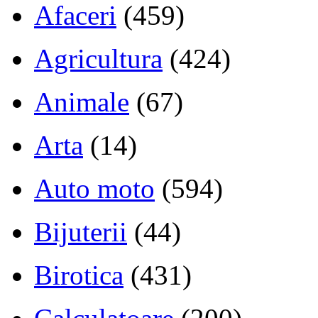
Afaceri
(459)
Agricultura
(424)
Animale
(67)
Arta
(14)
Auto moto
(594)
Bijuterii
(44)
Birotica
(431)