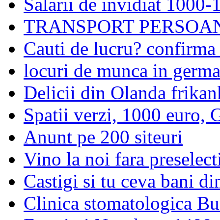
Salarii de invidiat 1000
TRANSPORT PERSOAN
Cauti de lucru? confirma 
locuri de munca in germa
Delicii din Olanda frikan
Spatii verzi, 1000 euro,
Anunt pe 200 siteuri
Vino la noi fara preselect
Castigi si tu ceva bani di
Clinica stomatologica Bu