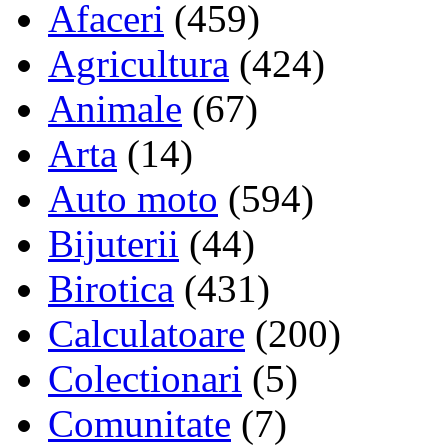
Afaceri
(459)
Agricultura
(424)
Animale
(67)
Arta
(14)
Auto moto
(594)
Bijuterii
(44)
Birotica
(431)
Calculatoare
(200)
Colectionari
(5)
Comunitate
(7)