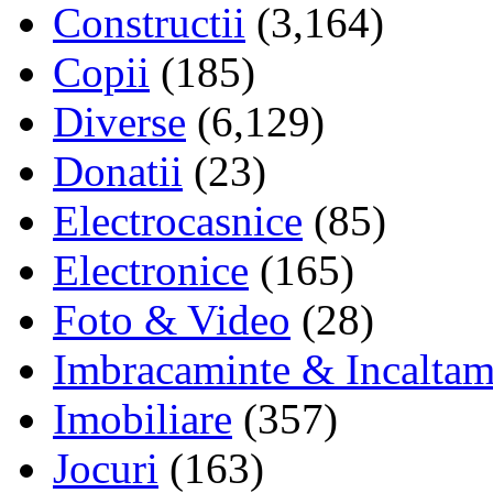
Constructii
(3,164)
Copii
(185)
Diverse
(6,129)
Donatii
(23)
Electrocasnice
(85)
Electronice
(165)
Foto & Video
(28)
Imbracaminte & Incaltam
Imobiliare
(357)
Jocuri
(163)