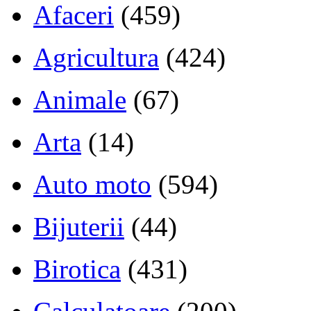
Afaceri
(459)
Agricultura
(424)
Animale
(67)
Arta
(14)
Auto moto
(594)
Bijuterii
(44)
Birotica
(431)