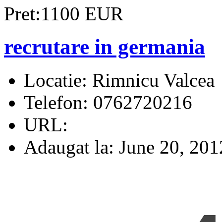
Pret:1100 EUR
recrutare in germania
Locatie:
Rimnicu Valcea
Telefon:
0762720216
URL:
Adaugat la:
June 20, 201