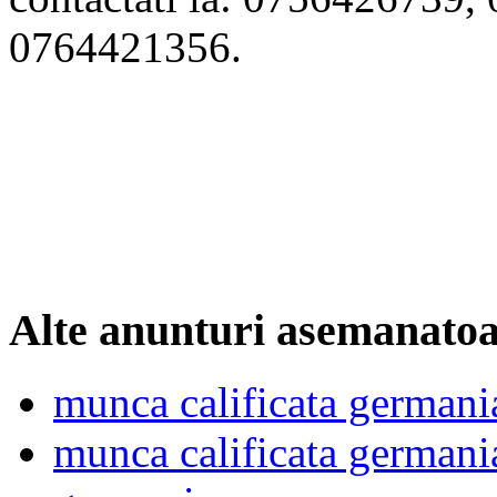
0764421356.
Alte anunturi asemanato
munca calificata germani
munca calificata germani