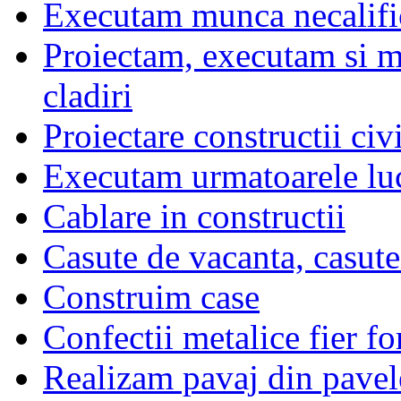
Executam munca necalifi
Proiectam, executam si m
cladiri
Proiectare constructii civi
Executam urmatoarele lucr
Cablare in constructii
Casute de vacanta, casute
Construim case
Confectii metalice fier fo
Realizam pavaj din pavel