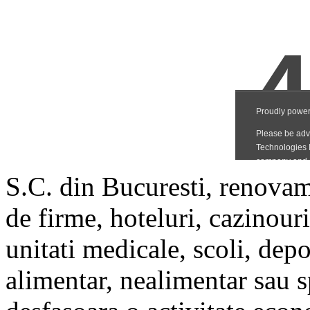
S.C. din Bucuresti, renovam
de firme, hoteluri, cazinouri
unitati medicale, scoli, depo
alimentar, nealimentar sau sp