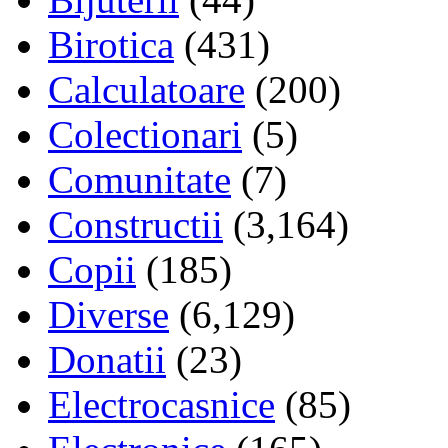
Birotica
(431)
Calculatoare
(200)
Colectionari
(5)
Comunitate
(7)
Constructii
(3,164)
Copii
(185)
Diverse
(6,129)
Donatii
(23)
Electrocasnice
(85)