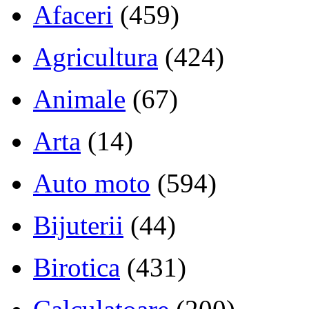
Afaceri
(459)
Agricultura
(424)
Animale
(67)
Arta
(14)
Auto moto
(594)
Bijuterii
(44)
Birotica
(431)