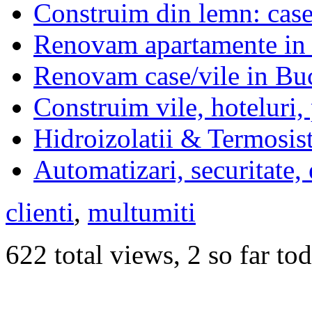
Construim din lemn: case,
Renovam apartamente in 
Renovam case/vile in Buc
Construim vile, hoteluri,
Hidroizolatii & Termosis
Automatizari, securitate,
clienti
,
multumiti
622 total views, 2 so far to