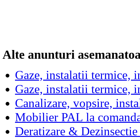
Alte anunturi asemanato
Gaze, instalatii termice, i
Gaze, instalatii termice, i
Canalizare, vopsire, instal
Mobilier PAL la comanda 
Deratizare & Dezinsectie