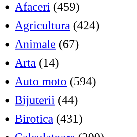
Afaceri
(459)
Agricultura
(424)
Animale
(67)
Arta
(14)
Auto moto
(594)
Bijuterii
(44)
Birotica
(431)