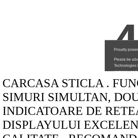
CARCASA STICLA . FU
SIMURI SIMULTAN, DO
INDICATOARE DE RETEA
DISPLAYULUI EXCELEN