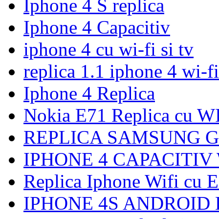
Iphone 4 S replica
Iphone 4 Capacitiv
iphone 4 cu wi-fi si tv
replica 1.1 iphone 4 wi-fi
Iphone 4 Replica
Nokia E71 Replica cu W
REPLICA SAMSUNG G
IPHONE 4 CAPACITIV
Replica Iphone Wifi cu 
IPHONE 4S ANDROID 