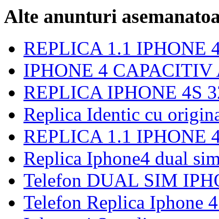
Alte anunturi asemanato
REPLICA 1.1 IPHONE 
IPHONE 4 CAPACITIV
REPLICA IPHONE 4S 
Replica Identic cu origin
REPLICA 1.1 IPHONE 4
Replica Iphone4 dual si
Telefon DUAL SIM IPH
Telefon Replica Iphone 4