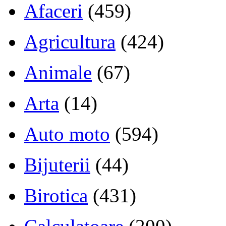
Afaceri
(459)
Agricultura
(424)
Animale
(67)
Arta
(14)
Auto moto
(594)
Bijuterii
(44)
Birotica
(431)