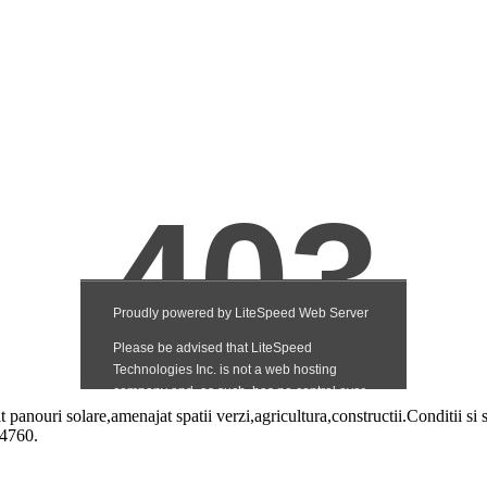
panouri solare,amenajat spatii verzi,agricultura,constructii.Conditii si 
4760.