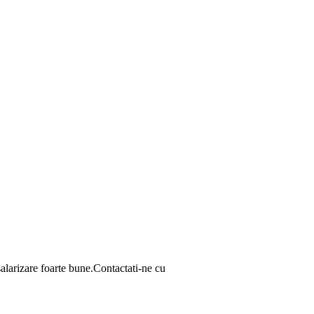
salarizare foarte bune.Contactati-ne cu