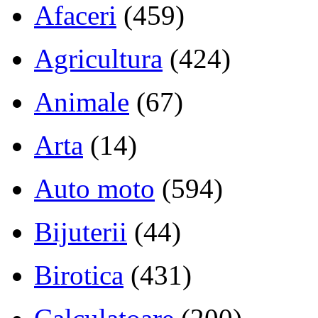
Afaceri
(459)
Agricultura
(424)
Animale
(67)
Arta
(14)
Auto moto
(594)
Bijuterii
(44)
Birotica
(431)