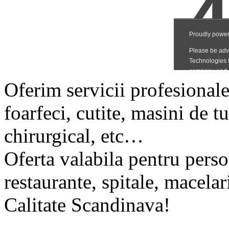
Oferim servicii profesionale 
foarfeci, cutite, masini de 
chirurgical, etc…
Oferta valabila pentru perso
restaurante, spitale, macelari
Calitate Scandinava!