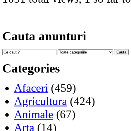
Cauta anunturi
Categories
Afaceri
(459)
Agricultura
(424)
Animale
(67)
Arta
(14)