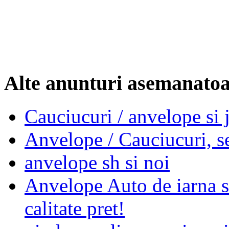
Alte anunturi asemanato
Cauciucuri / anvelope si 
Anvelope / Cauciucuri, s
anvelope sh si noi
Anvelope Auto de iarna s
calitate pret!