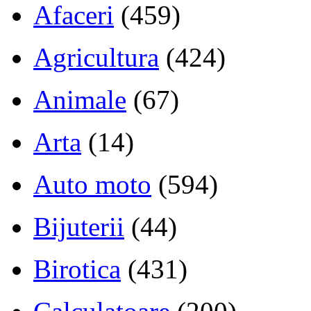
Afaceri
(459)
Agricultura
(424)
Animale
(67)
Arta
(14)
Auto moto
(594)
Bijuterii
(44)
Birotica
(431)