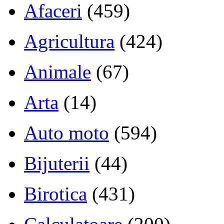
Afaceri
(459)
Agricultura
(424)
Animale
(67)
Arta
(14)
Auto moto
(594)
Bijuterii
(44)
Birotica
(431)