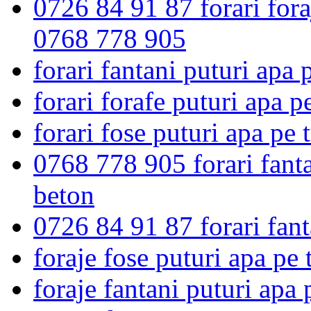
0726 84 91 87 forari fora
0768 778 905
forari fantani puturi apa
forari forafe puturi apa 
forari fose puturi apa pe
0768 778 905 forari fanta
beton
0726 84 91 87 forari fant
foraje fose puturi apa pe
foraje fantani puturi apa