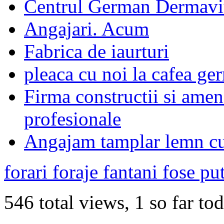
Centrul German Dermavi
Angajari. Acum
Fabrica de iaurturi
pleaca cu noi la cafea ge
Firma constructii si amen
profesionale
Angajam tamplar lemn cu
forari foraje fantani fose pu
546 total views, 1 so far to