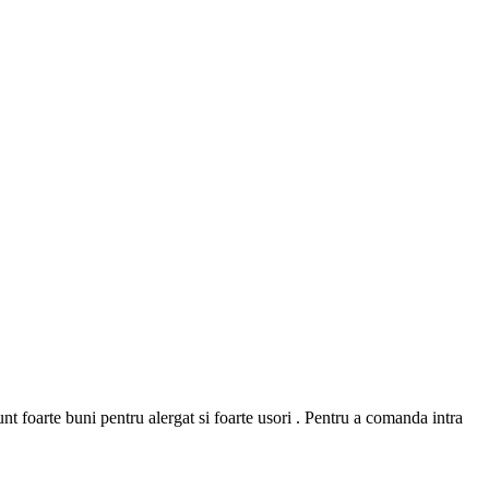
 foarte buni pentru alergat si foarte usori . Pentru a comanda intra