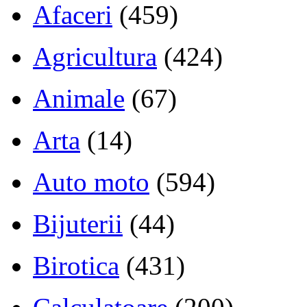
Afaceri
(459)
Agricultura
(424)
Animale
(67)
Arta
(14)
Auto moto
(594)
Bijuterii
(44)
Birotica
(431)