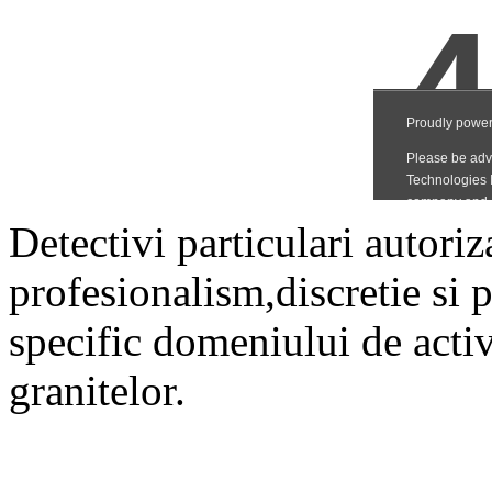
Detectivi particulari autori
profesionalism,discretie si 
specific domeniului de activit
granitelor.