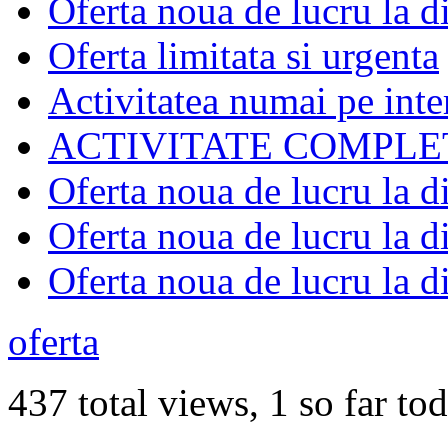
Oferta noua de lucru la d
Oferta limitata si urgenta
Activitatea numai pe inte
ACTIVITATE COMPLE
Oferta noua de lucru la d
Oferta noua de lucru la d
Oferta noua de lucru la d
oferta
437 total views, 1 so far to