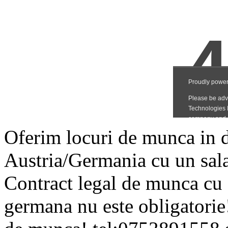
Oferim locuri de munca in d
Austria/Germania cu un sal
Contract legal de munca cu 
germana nu este obligatorie