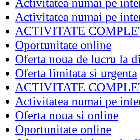
Activitatea numai pe inte
Activitatea numai pe inte
ACTIVITATE COMPLE
Oportunitate online
Oferta noua de lucru la d
Oferta limitata si urgenta
ACTIVITATE COMPLE
Activitatea numai pe inte
Oferta noua si online
Oportunitate online