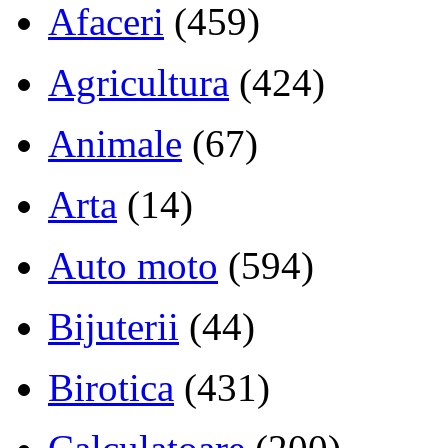
Afaceri
(459)
Agricultura
(424)
Animale
(67)
Arta
(14)
Auto moto
(594)
Bijuterii
(44)
Birotica
(431)