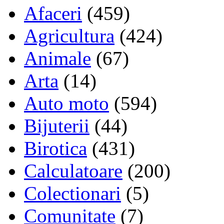
Afaceri
(459)
Agricultura
(424)
Animale
(67)
Arta
(14)
Auto moto
(594)
Bijuterii
(44)
Birotica
(431)
Calculatoare
(200)
Colectionari
(5)
Comunitate
(7)