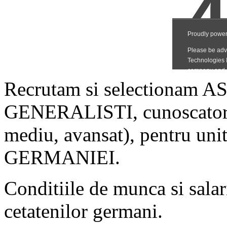
Recrutam si selectionam
GENERALISTI, cunoscatori 
mediu, avansat), pentru unit
GERMANIEI.
Conditiile de munca si salar
cetatenilor germani.