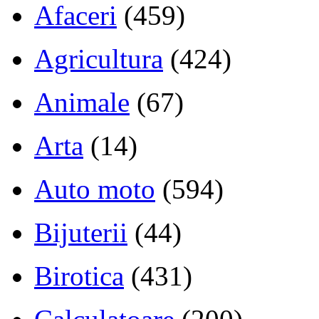
Afaceri
(459)
Agricultura
(424)
Animale
(67)
Arta
(14)
Auto moto
(594)
Bijuterii
(44)
Birotica
(431)