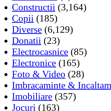
Constructii
(3,164)
Copii
(185)
Diverse
(6,129)
Donatii
(23)
Electrocasnice
(85)
Electronice
(165)
Foto & Video
(28)
Imbracaminte & Incaltam
Imobiliare
(357)
Jocuri
(163)