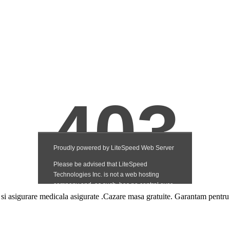
 asigurare medicala asigurate .Cazare masa gratuite. Garantam pentru ti