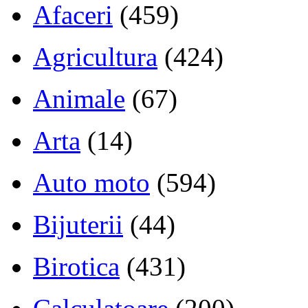
Afaceri
(459)
Agricultura
(424)
Animale
(67)
Arta
(14)
Auto moto
(594)
Bijuterii
(44)
Birotica
(431)