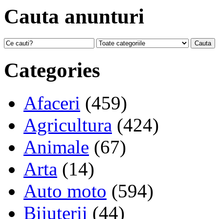
Cauta anunturi
Categories
Afaceri
(459)
Agricultura
(424)
Animale
(67)
Arta
(14)
Auto moto
(594)
Bijuterii
(44)