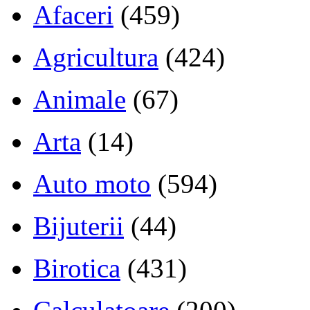
Afaceri
(459)
Agricultura
(424)
Animale
(67)
Arta
(14)
Auto moto
(594)
Bijuterii
(44)
Birotica
(431)