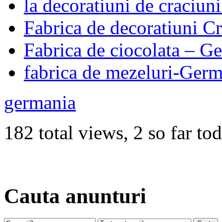
la decoratiuni de craciun
Fabrica de decoratiuni 
Fabrica de ciocolata – G
fabrica de mezeluri-Ger
germania
182 total views, 2 so far to
Cauta anunturi