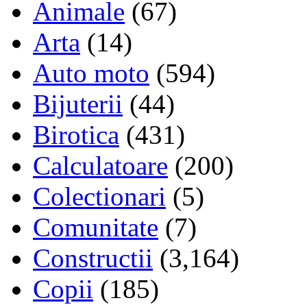
Animale
(67)
Arta
(14)
Auto moto
(594)
Bijuterii
(44)
Birotica
(431)
Calculatoare
(200)
Colectionari
(5)
Comunitate
(7)
Constructii
(3,164)
Copii
(185)