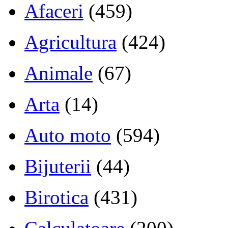
Afaceri
(459)
Agricultura
(424)
Animale
(67)
Arta
(14)
Auto moto
(594)
Bijuterii
(44)
Birotica
(431)