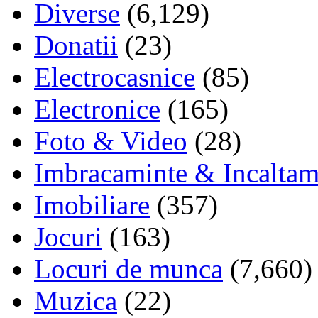
Diverse
(6,129)
Donatii
(23)
Electrocasnice
(85)
Electronice
(165)
Foto & Video
(28)
Imbracaminte & Incaltam
Imobiliare
(357)
Jocuri
(163)
Locuri de munca
(7,660)
Muzica
(22)