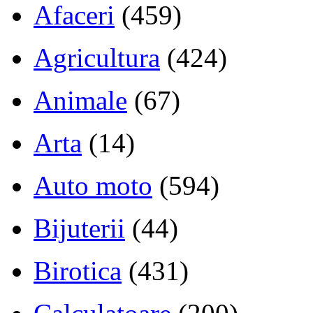
Afaceri
(459)
Agricultura
(424)
Animale
(67)
Arta
(14)
Auto moto
(594)
Bijuterii
(44)
Birotica
(431)