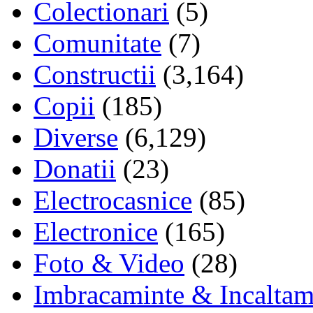
Colectionari
(5)
Comunitate
(7)
Constructii
(3,164)
Copii
(185)
Diverse
(6,129)
Donatii
(23)
Electrocasnice
(85)
Electronice
(165)
Foto & Video
(28)
Imbracaminte & Incaltam