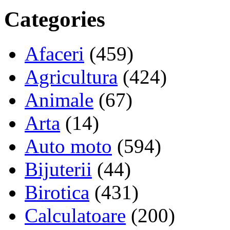
Categories
Afaceri
(459)
Agricultura
(424)
Animale
(67)
Arta
(14)
Auto moto
(594)
Bijuterii
(44)
Birotica
(431)
Calculatoare
(200)