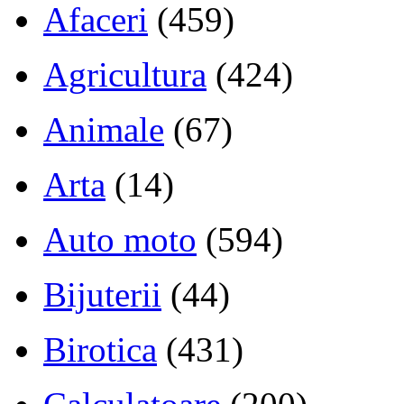
Afaceri
(459)
Agricultura
(424)
Animale
(67)
Arta
(14)
Auto moto
(594)
Bijuterii
(44)
Birotica
(431)