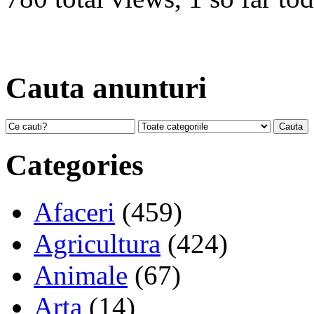
Cauta anunturi
Categories
Afaceri
(459)
Agricultura
(424)
Animale
(67)
Arta
(14)