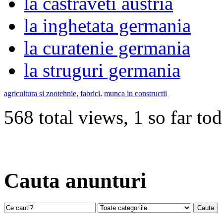
la castraveti austria
la inghetata germania
la curatenie germania
la struguri germania
agricultura si zootehnie
,
fabrici
,
munca in constructii
568 total views, 1 so far to
Cauta anunturi