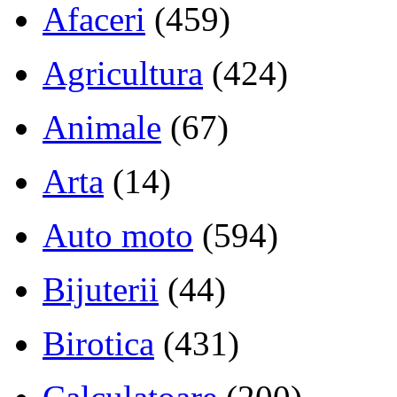
Afaceri
(459)
Agricultura
(424)
Animale
(67)
Arta
(14)
Auto moto
(594)
Bijuterii
(44)
Birotica
(431)