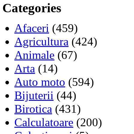
Categories
Afaceri
(459)
Agricultura
(424)
Animale
(67)
Arta
(14)
Auto moto
(594)
Bijuterii
(44)
Birotica
(431)
Calculatoare
(200)