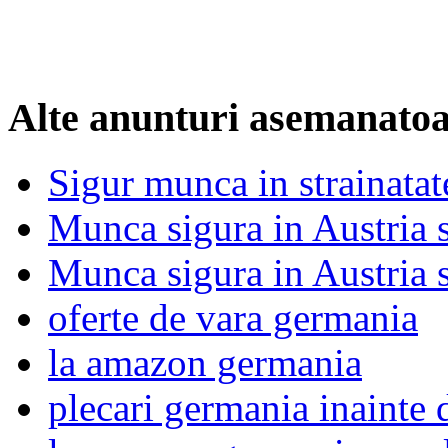
Alte anunturi asemanato
Sigur munca in strainatat
Munca sigura in Austria 
Munca sigura in Austria 
oferte de vara germania
la amazon germania
plecari germania inainte 