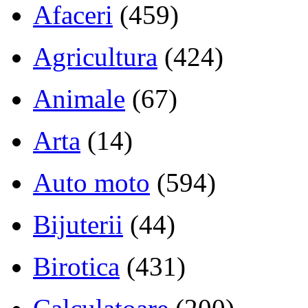
Afaceri
(459)
Agricultura
(424)
Animale
(67)
Arta
(14)
Auto moto
(594)
Bijuterii
(44)
Birotica
(431)